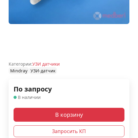
Категории:
УЗИ датчики
Mindray
УЗИ-датчик
По запросу
В наличии
В корзину
Запросить КП