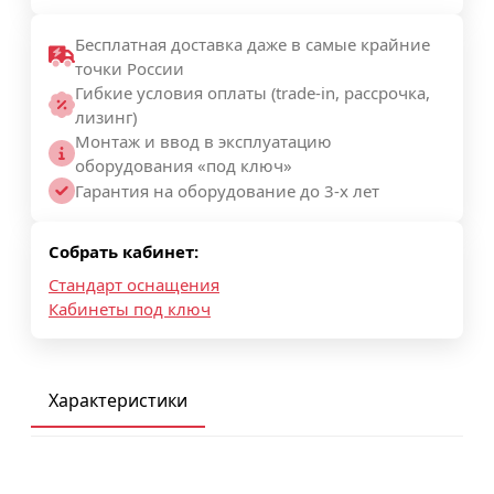
Бесплатная доставка даже в самые крайние
точки России
Гибкие условия оплаты (trade-in, рассрочка,
лизинг)
Монтаж и ввод в эксплуатацию
оборудования «под ключ»
Гарантия на оборудование до 3-х лет
Собрать кабинет:
Стандарт оснащения
Кабинеты под ключ
Характеристики