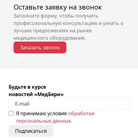
Оставьте заявку на звонок
Заполните форму, чтобы получить
профессиональную консультацию и узнать о
лучших предложениях на рынке
медицинского оборудования.
Заказать звонок
Будьте в курсе
новостей «МедБери»
Я принимаю условия
обработки
персональных данных
.
Подписаться