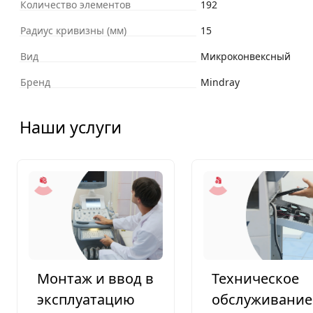
Количество элементов
192
Радиус кривизны (мм)
15
Вид
Микроконвексный
Бренд
Mindray
Наши услуги
Монтаж и ввод в
Техническое
эксплуатацию
обслуживание