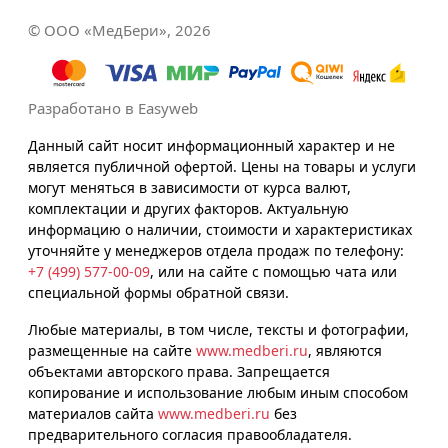
© ООО «МедБери», 2026
Разработано в Easyweb
Данный сайт носит информационный характер и не
является публичной офертой. Цены на товары и услуги
могут меняться в зависимости от курса валют,
комплектации и других факторов. Актуальную
информацию о наличии, стоимости и характеристиках
уточняйте у менеджеров отдела продаж по телефону:
+7 (499) 577-00-09
, или на сайте с помощью чата или
специальной формы обратной связи.
Любые материалы, в том числе, тексты и фотографии,
размещенные на сайте
www.medberi.ru
, являются
объектами авторского права. Запрещается
копирование и использование любым иным способом
материалов сайта
www.medberi.ru
без
предварительного согласия правообладателя.