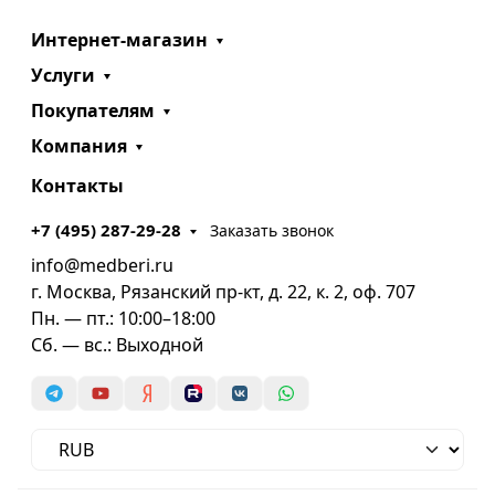
Интернет-магазин
Услуги
Покупателям
Компания
Контакты
+7 (495) 287-29-28
Заказать звонок
info@medberi.ru
г. Москва, Рязанский пр-кт, д. 22, к. 2, оф. 707
Пн. — пт.: 10:00–18:00
Cб. — вс.: Выходной